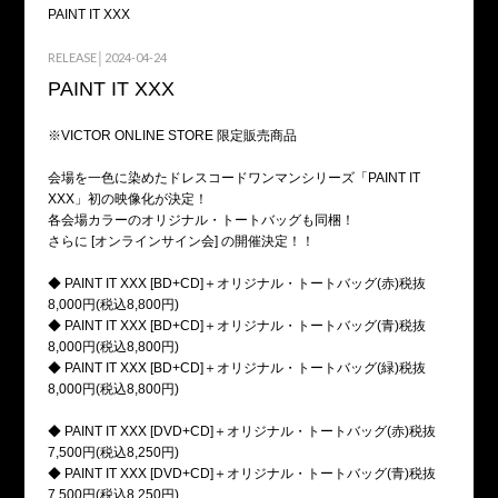
PAINT IT XXX
RELEASE│2024-04-24
PAINT IT XXX
※VICTOR ONLINE STORE 限定販売商品
会場を一色に染めたドレスコードワンマンシリーズ「PAINT IT
XXX」初の映像化が決定！
各会場カラーのオリジナル・トートバッグも同梱！
さらに [オンラインサイン会] の開催決定！！
◆ PAINT IT XXX [BD+CD]＋オリジナル・トートバッグ(赤)税抜
8,000円(税込8,800円)
◆ PAINT IT XXX [BD+CD]＋オリジナル・トートバッグ(青)税抜
8,000円(税込8,800円)
◆ PAINT IT XXX [BD+CD]＋オリジナル・トートバッグ(緑)税抜
8,000円(税込8,800円)
◆ PAINT IT XXX [DVD+CD]＋オリジナル・トートバッグ(赤)税抜
7,500円(税込8,250円)
◆ PAINT IT XXX [DVD+CD]＋オリジナル・トートバッグ(青)税抜
7,500円(税込8,250円)