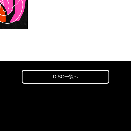
DISC一覧へ