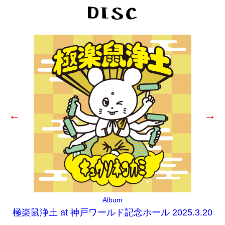
←
→
Album
極楽鼠浄土 at 神戸ワールド記念ホール 2025.3.20