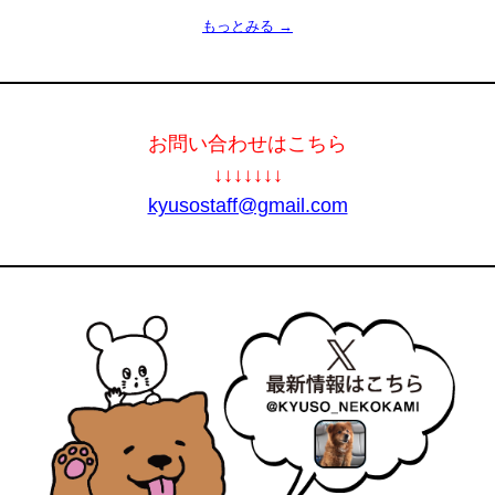
もっとみる →
お問い合わせはこちら
↓↓↓↓↓↓↓
kyusostaff@gmail.com