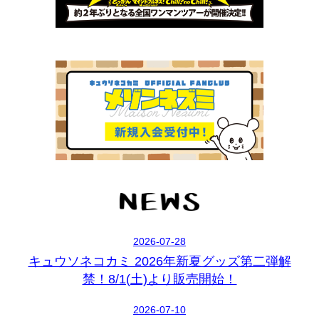
2026-07-28
キュウソネコカミ 2026年新夏グッズ第二弾解
禁！8/1(土)より販売開始！
2026-07-10