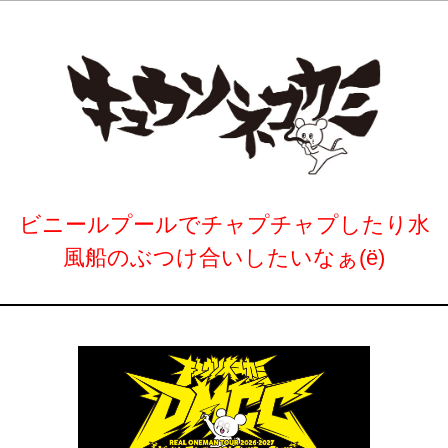
ビニールプールでチャプチャプしたり水
風船のぶつけ合いしたいなぁ(ё)