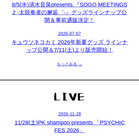
8/5(水)清水音泉presents.『SOGO MEETINGS
2 -太鼓奏者の邂逅゛-』グッズラインナップ公
開＆事前通販決定！
2026-07-07
キュウソネコカミ 2026年新夏グッズ ラインナ
ップ公開＆7/11(土)より販売開始！
もっとみる →
2026-11-28
11/28(土)PK shampoo presents 「PSYCHIC
FES 2026」