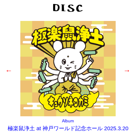
←
→
Album
極楽鼠浄土 at 神戸ワールド記念ホール 2025.3.20