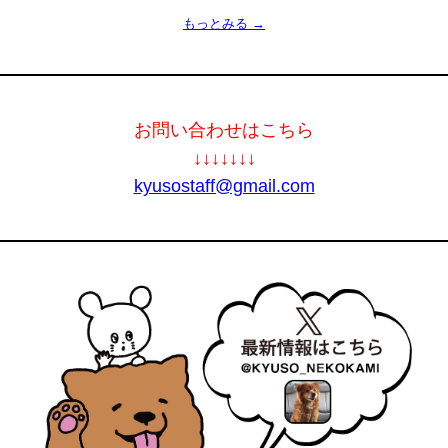
もっとみる →
お問い合わせはこちら
↓↓↓↓↓↓↓
kyusostaff@gmail.com