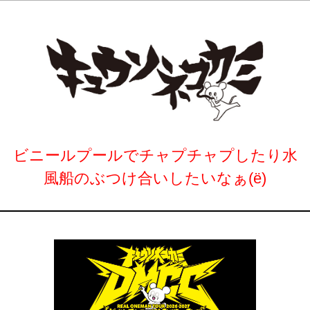
ビニールプールでチャプチャプしたり水
風船のぶつけ合いしたいなぁ(ё)