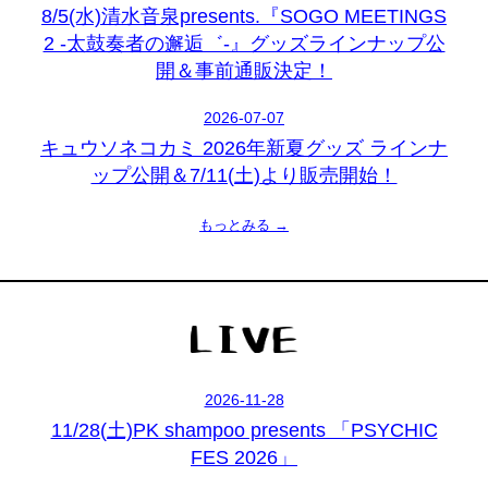
8/5(水)清水音泉presents.『SOGO MEETINGS
2 -太鼓奏者の邂逅゛-』グッズラインナップ公
開＆事前通販決定！
2026-07-07
キュウソネコカミ 2026年新夏グッズ ラインナ
ップ公開＆7/11(土)より販売開始！
もっとみる →
2026-11-28
11/28(土)PK shampoo presents 「PSYCHIC
FES 2026」