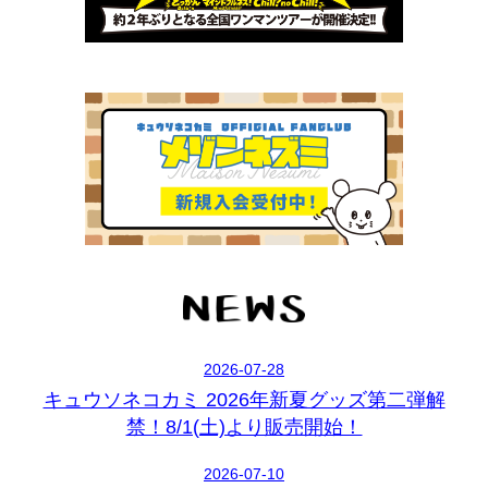
2026-07-28
キュウソネコカミ 2026年新夏グッズ第二弾解
禁！8/1(土)より販売開始！
2026-07-10