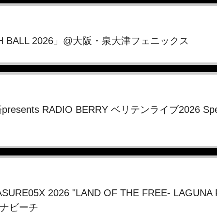
USH BALL 2026」@大阪・泉大津フェニックス
済presents RADIO BERRY ベリテンライブ2026 S
SURE05X 2026 "LAND OF THE FREE- LAGUNA
ナビーチ